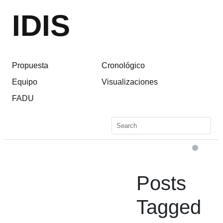
IDIS
Propuesta
Cronológico
Equipo
Visualizaciones
FADU
Posts
Tagged