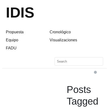
IDIS
Propuesta
Cronológico
Equipo
Visualizaciones
FADU
Posts
Tagged