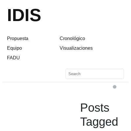
IDIS
Propuesta
Cronológico
Equipo
Visualizaciones
FADU
Posts
Tagged