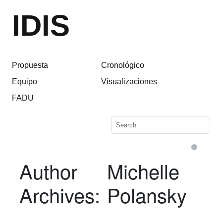
IDIS
Propuesta
Cronológico
Equipo
Visualizaciones
FADU
Author
Michelle
Archives:
Polansky