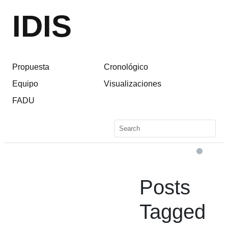
IDIS
Propuesta
Cronológico
Equipo
Visualizaciones
FADU
Posts
Tagged