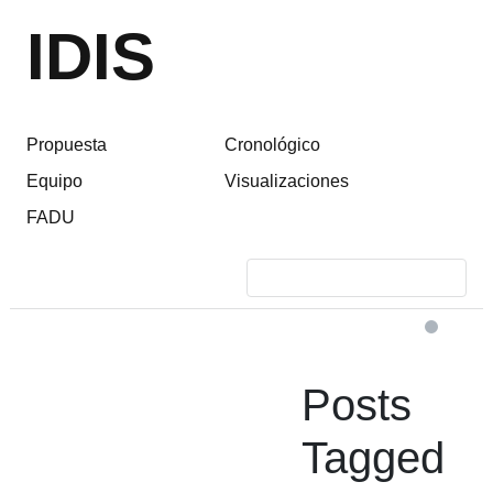
IDIS
Propuesta
Cronológico
Equipo
Visualizaciones
FADU
Posts
Tagged