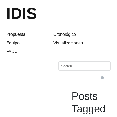
IDIS
Propuesta
Cronológico
Equipo
Visualizaciones
FADU
Posts
Tagged