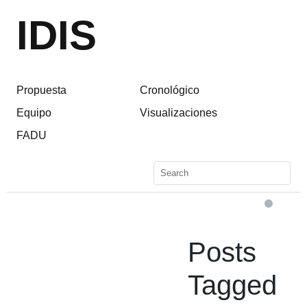
IDIS
Propuesta
Cronológico
Equipo
Visualizaciones
FADU
Posts
Tagged