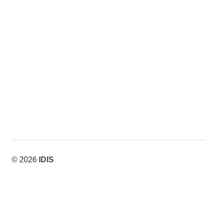
© 2026
IDIS