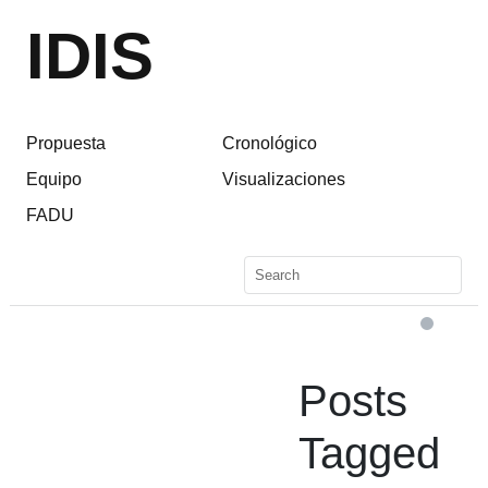
IDIS
Propuesta
Cronológico
Equipo
Visualizaciones
FADU
Posts
Tagged