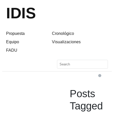
IDIS
Propuesta
Cronológico
Equipo
Visualizaciones
FADU
Posts
Tagged