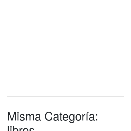
Misma Categoría:
libros