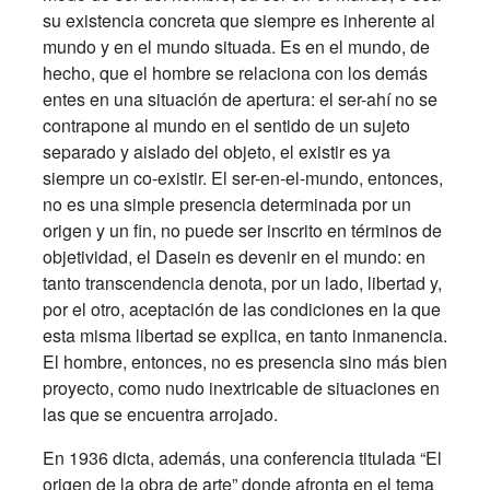
su existencia concreta que siempre es inherente al
mundo y en el mundo situada. Es en el mundo, de
hecho, que el hombre se relaciona con los demás
entes en una situación de apertura: el ser-ahí no se
contrapone al mundo en el sentido de un sujeto
separado y aislado del objeto, el existir es ya
siempre un co-existir. El ser-en-el-mundo, entonces,
no es una simple presencia determinada por un
origen y un fin, no puede ser inscrito en términos de
objetividad, el Dasein es devenir en el mundo: en
tanto transcendencia denota, por un lado, libertad y,
por el otro, aceptación de las condiciones en la que
esta misma libertad se explica, en tanto inmanencia.
El hombre, entonces, no es presencia sino más bien
proyecto, como nudo inextricable de situaciones en
las que se encuentra arrojado.
En 1936 dicta, además, una conferencia titulada “El
origen de la obra de arte” donde
afronta en el tema