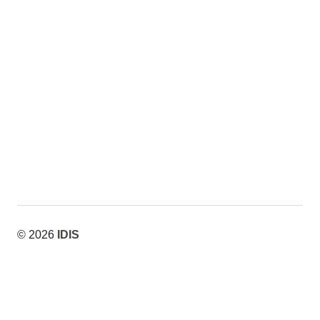
© 2026
IDIS