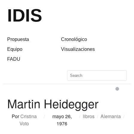
IDIS
Propuesta
Cronológico
Equipo
Visualizaciones
FADU
Martin Heidegger
Por
Cristina
/
mayo 26,
/
libros
/
Alemania
/
Voto
1976