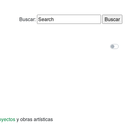
Buscar:
oyectos
y obras artísticas