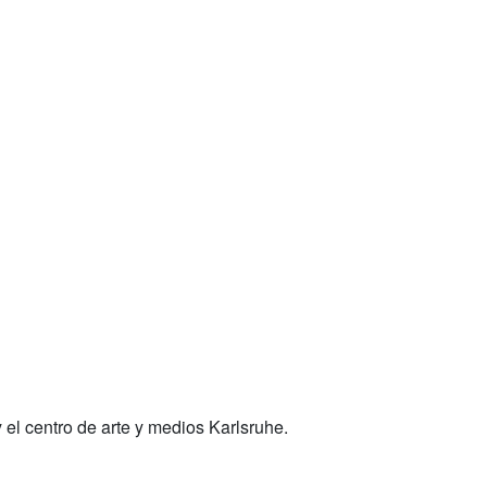
el centro de arte y medios Karlsruhe.