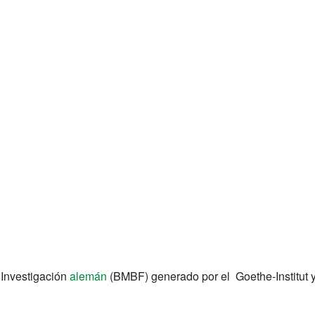
 Investigación
alemán
(BMBF) generado por el Goethe-Institut y 