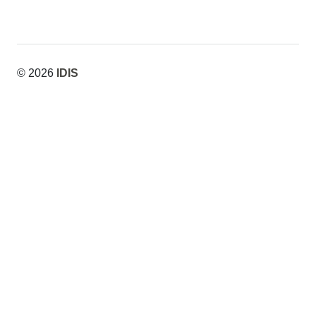
© 2026
IDIS