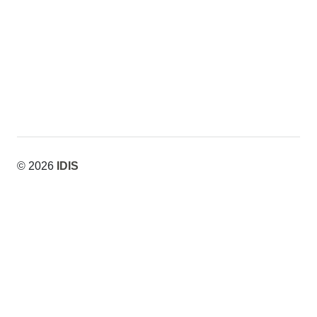
© 2026
IDIS