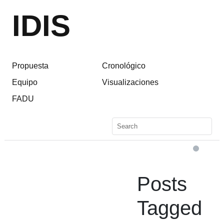
IDIS
Propuesta
Cronológico
Equipo
Visualizaciones
FADU
Posts
Tagged