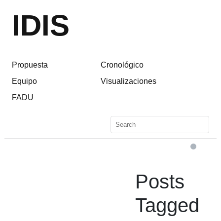
IDIS
Propuesta
Cronológico
Equipo
Visualizaciones
FADU
Posts
Tagged