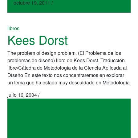
octubre 19, 2011
/
libros
Kees Dorst
The problem of design problem, (El Problema de los
problemas de diseño) libro de Kees Dorst. Traducción
libre/Cátedra de Metodología de la Ciencia Aplicada al
Diseño En este texto nos concentraremos en explorar
un tema que ha estado muy descuidado en Metodología
julio 16, 2004
/
libros
Kees Dorst