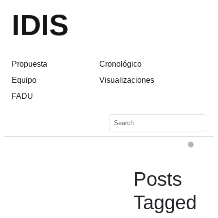
IDIS
Propuesta
Cronológico
Equipo
Visualizaciones
FADU
Posts
Tagged