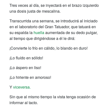
Tres veces al día, se inyectará en el brazo izquierdo
una dosis justa de mescalina.
Transcurrida una semana, se introducirá al iniciado
en el laboratorio del Gran Tatuador, que tatuará en
su espalda la
huella
aumentada de su dedo pulgar,
al tiempo que dirigiéndose a él le dirá:
¡Convierte lo frío en cálido, lo blando en duro!
¡Lo fluído en sólido!
¡Lo áspero en liso!
¡Lo hiriente en amoroso!
Y
viceversa.
Sin que al mismo tiempo la vista tenga ocasión de
informar al tacto.