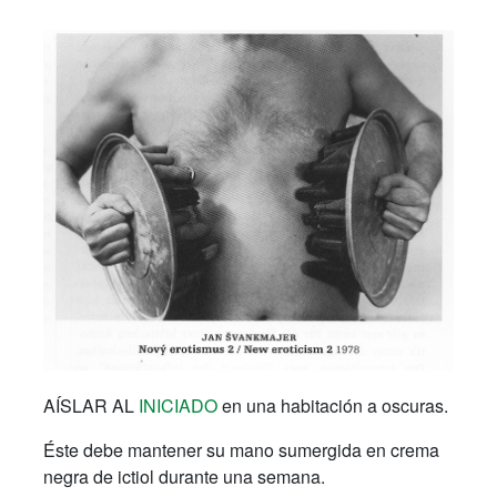
AÍSLAR AL
INICIADO
en una habitación a oscuras.
Éste debe mantener su mano sumergida en crema
negra de ictiol durante una semana.