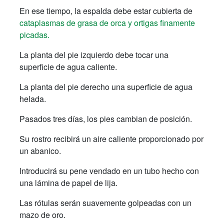
En ese tiempo, la espalda debe estar cubierta de
cataplasmas de grasa de orca y ortigas finamente
picadas.
La planta del pie izquierdo debe tocar una
superficie de agua caliente.
La planta del pie derecho una superficie de agua
helada.
Pasados tres días, los pies cambian de posición.
Su rostro recibirá un aire caliente proporcionado por
un abanico.
Introducirá su pene vendado en un tubo hecho con
una lámina de papel de lija.
Las rótulas serán suavemente golpeadas con un
mazo de oro.