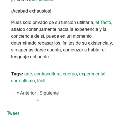
¡Acabad exhaustos!
Pues solo privado de su función utilitaria,
el Tacto
,
atraído continuamente hacia la experiencia y la
conciencia de sí, puede en un momento
determinado rebasar los límites de su existencia y,
sin apenas darse cuenta, comenzar a hablar el
lenguaje del poeta
Tags:
arte
,
contracultura
,
cuerpo
,
experimental
,
surrealismo
,
táctil
« Anterior
/
Siguiente
»
Tweet