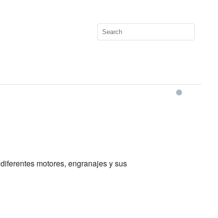
diferentes motores, engranajes y sus