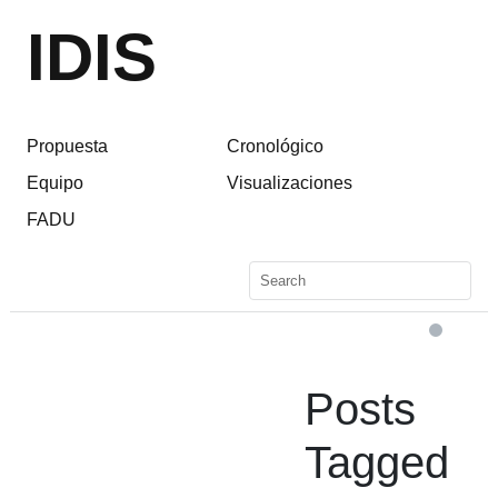
IDIS
Propuesta
Cronológico
Equipo
Visualizaciones
FADU
Posts
Tagged