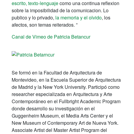
escrito, texto-lenguaje
como una continua reflexion
sobre la imposibilidad de la comunicacion. Lo
publico y lo privado,
la memoria y el olvido
, los
afectos, son temas reiterados. ”
Canal de Vimeo de Patricia Betancur
Se formó en la Facultad de Arquitectura de
Montevideo, en la Escuela Superior de Arquitectura
de Madrid y la New York University. Participó como
researcher especializada en Arquitectura y Arte
Contemporáneo en el Fullbright Academic Program
donde desarrollo su investigación en el
Guggenheim Museum, el Media Arts Center y el
New Museum of Contemporary Art de Nueva York.
Associate Artist del Master Artist Program del