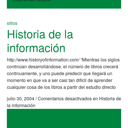
sitios
Historia de la
información
http://www.historyofinformation.com/ “Mientras los siglos
continúan desarrollándose, el número de libros crecerá
continuamente, y uno puede predecir que llegará un
momento en que va a ser casi tan difícil de aprender
cualquier cosa de los libros a partir del estudio directo
julio 30, 2004
/
Comentarios desactivados
en Historia de
la información