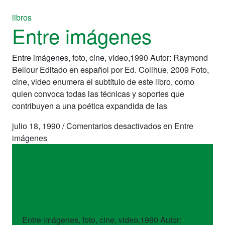
libros
Entre imágenes
Entre imágenes, foto, cine, video,1990 Autor: Raymond
Bellour Editado en español por Ed. Colihue, 2009 Foto,
cine, video enumera el subtítulo de este libro, como
quien convoca todas las técnicas y soportes que
contribuyen a una poética expandida de las
julio 18, 1990
/
Comentarios desactivados
en Entre
imágenes
libros
Entre imágenes
Entre imágenes, foto, cine, video,1990 Autor: