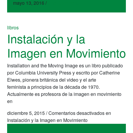
mayo 13, 2016
/
One Comment
libros
Instalación y la
Imagen en Movimiento
Installation and the Moving Image es un libro publicado
por Columbia University Press y escrito por Catherine
Elwes, pionera británica del video y el arte
feminista a principios de la década de 1970.
Actualmente es profesora de la imagen en movimiento
en
diciembre 5, 2015
/
Comentarios desactivados
en
Instalación y la Imagen en Movimiento