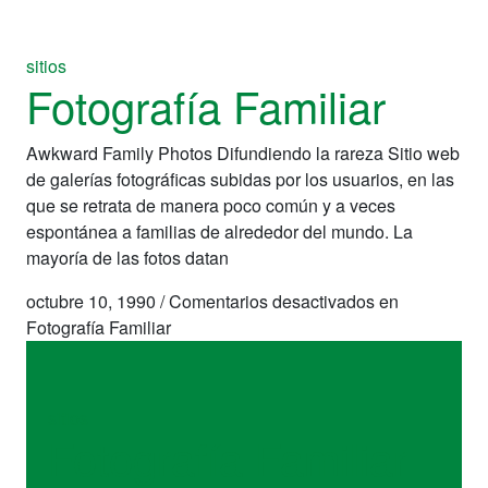
sitios
Fotografía Familiar
Awkward Family Photos Difundiendo la rareza Sitio web
de galerías fotográficas subidas por los usuarios, en las
que se retrata de manera poco común y a veces
espontánea a familias de alrededor del mundo. La
mayoría de las fotos datan
octubre 10, 1990
/
Comentarios desactivados
en
Fotografía Familiar
sitios
Fotografía Familiar