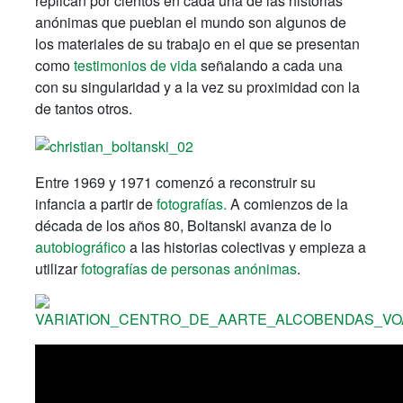
replican por cientos en cada una de las historias
anónimas que pueblan el mundo son algunos de
los materiales de su trabajo en el que se presentan
como
testimonios de vida
señalando a cada una
con su singularidad y a la vez su proximidad con la
de tantos otros.
Entre 1969 y 1971 comenzó a reconstruir su
infancia a partir de
fotografías.
A comienzos de la
década de los años 80, Boltanski avanza de lo
autobiográfico
a las historias colectivas y empieza a
utilizar
fotografías de personas anónimas
.