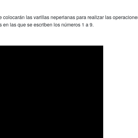
 colocarán las varillas neperianas para realizar las operaciones
as en las que se escriben los números 1 a 9.