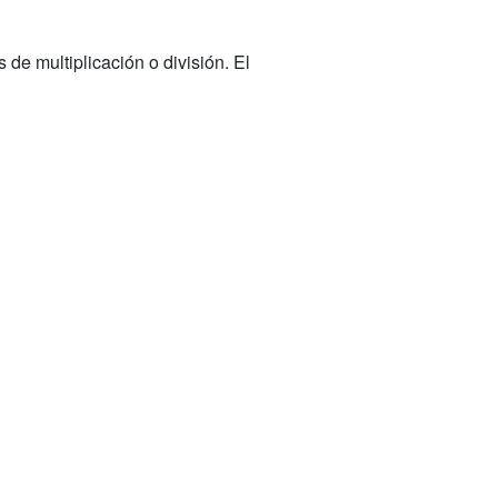
 de multiplicación o división. El