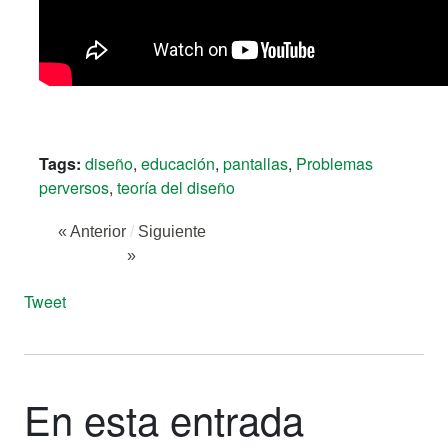
Tags:
diseño
,
educación
,
pantallas
,
Problemas
perversos
,
teoría del diseño
« Anterior
/
Siguiente
»
Tweet
En esta entrada