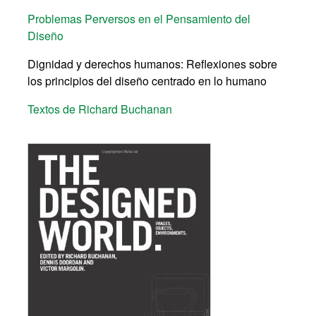
Problemas Perversos en el Pensamiento del
Diseño
Dignidad y derechos humanos: Reflexiones sobre
los principios del diseño centrado en lo humano
Textos de Richard Buchanan