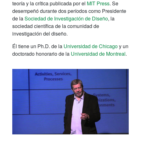
teoría y la crítica publicada por el
MIT Press
. Se
desempeñó durante dos períodos como Presidente
de la
Sociedad de Investigación de Diseño
, la
sociedad científica de la comunidad de
investigación del diseño.
Él tiene un Ph.D. de la
Universidad de Chicago
y un
doctorado honorario de la
Universidad de Montreal
.