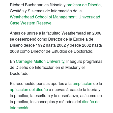
Richard Buchanan es filósofo y
profesor de Diseño
,
Gestión y Sistemas de Información de la
Weatherhead School of Management
,
Universidad
Case Western Reserve
.
Antes de unirse a la facultad Weatherhead en 2008,
se desempeñó como Director de la Escuela de
Diseño desde 1992 hasta 2002 y desde 2002 hasta
2008 como Director de Estudios de Doctorado.
En
Carnegie Mellon University
, inauguró programas
de Diseño de Interacción en el Master y el
Doctorado.
Es reconocido por sus aportes a la
ampliación
de la
aplicación del diseño
a nuevas áreas de la teoría y
la práctica, la escritura y la enseñanza, así como en
la práctica, los conceptos y métodos del
diseño de
interacción
.