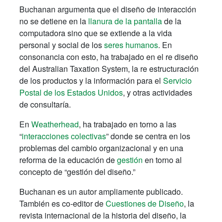
Buchanan argumenta que el diseño de interacción
no se detiene en la
llanura de la pantalla
de la
computadora sino que se extiende a la vida
personal y social de los
seres humanos
. En
consonancia con esto, ha trabajado en el re diseño
del Australian Taxation System, la re estructuración
de los productos y la información para el
Servicio
Postal de los Estados Unidos
, y otras actividades
de consultaría.
En
Weatherhead
, ha trabajado en torno a las
“
interacciones colectivas
” donde se centra en los
problemas del cambio organizacional y en una
reforma de la educación de
gestión
en torno al
concepto de “gestión del diseño.”
Buchanan es un autor ampliamente publicado.
También es co-editor de
Cuestiones de Diseño
, la
revista internacional de la historia del diseño, la