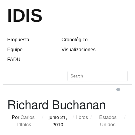
IDIS
Propuesta
Cronológico
Equipo
Visualizaciones
FADU
Richard Buchanan
Por
Carlos
/
junio 21,
/
libros
/
Estados
/
Trilnick
2010
Unidos