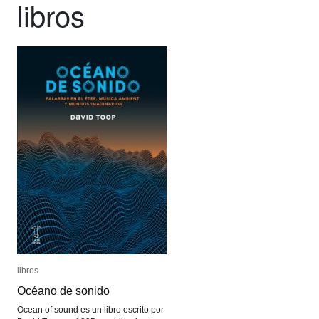
libros
libros
libros
Océano de sonido
Océano de sonido
Ocean of sound es un libro escrito por