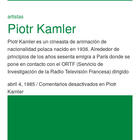
artistas
Piotr Kamler
Piotr Kamler es un cineasta de animación de
nacionalidad polaca nacido en 1936. Alrededor de
principios de los años sesenta emigra a París donde se
pone en contacto con el ORTF (Servicio de
Investigación de la Radio Televisión Francesa) dirigido
abril 4, 1985
/
Comentarios desactivados
en Piotr
Kamler
artistas
Piotr Kamler