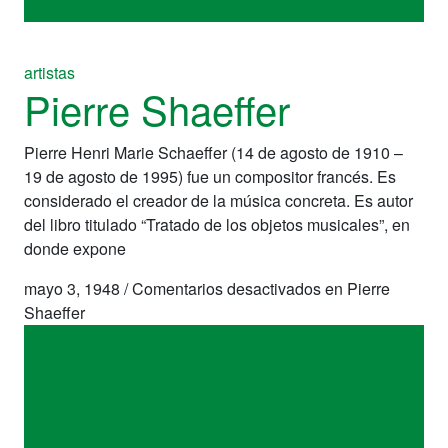
artistas
Pierre Shaeffer
Pierre Henri Marie Schaeffer (14 de agosto de 1910 –
19 de agosto de 1995) fue un compositor francés. Es
considerado el creador de la música concreta. Es autor
del libro titulado “Tratado de los objetos musicales”, en
donde expone
mayo 3, 1948
/
Comentarios desactivados
en Pierre
Shaeffer
artistas
Pierre Shaeffer