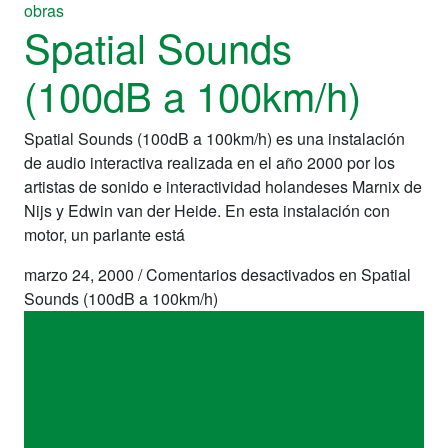
obras
Spatial Sounds
(100dB a 100km/h)
Spatial Sounds (100dB a 100km/h) es una instalación
de audio interactiva realizada en el año 2000 por los
artistas de sonido e interactividad holandeses Marnix de
Nijs y Edwin van der Heide. En esta instalación con
motor, un parlante está
marzo 24, 2000
/
Comentarios desactivados
en Spatial
Sounds (100dB a 100km/h)
obras
Spatial Sounds