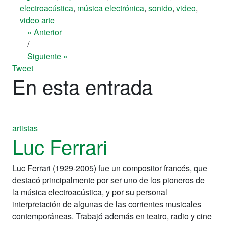
electroacústica
,
música electrónica
,
sonido
,
video
,
video arte
« Anterior
/
Siguiente »
Tweet
En esta entrada
artistas
Luc Ferrari
Luc Ferrari (1929-2005) fue un compositor francés, que
destacó principalmente por ser uno de los pioneros de
la música electroacústica, y por su personal
interpretación de algunas de las corrientes musicales
contemporáneas. Trabajó además en teatro, radio y cine