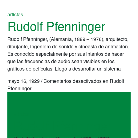
artistas
Rudolf Pfenninger
Rudolf Pfenninger, (Alemania, 1889 – 1976), arquitecto,
dibujante, ingeniero de sonido y cineasta de animación.
Es conocido especialmente por sus intentos de hacer
que las frecuencias de audio sean visibles en los
gráficos de películas. Llegó a desarrollar un sistema
mayo 16, 1929
/
Comentarios desactivados
en Rudolf
Pfenninger
artistas
Rudolf Pfenninger