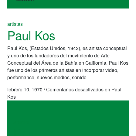
artistas
Paul Kos
Paul Kos, (Estados Unidos, 1942), es artista conceptual
y uno de los fundadores del movimiento de Arte
Conceptual del Área de la Bahía en California. Paul Kos
fue uno de los primeros artistas en incorporar video,
performance, nuevos medios, sonido
febrero 10, 1970
/
Comentarios desactivados
en Paul
Kos
artistas
Paul Kos