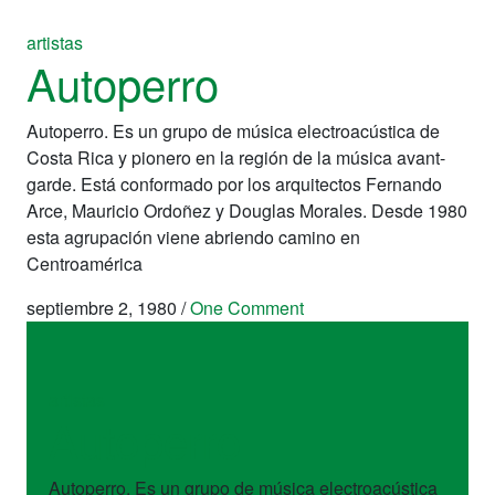
artistas
Autoperro
Autoperro. Es un grupo de música electroacústica de
Costa Rica y pionero en la región de la música avant-
garde. Está conformado por los arquitectos Fernando
Arce, Mauricio Ordoñez y Douglas Morales. Desde 1980
esta agrupación viene abriendo camino en
Centroamérica
septiembre 2, 1980
/
One Comment
artistas
Autoperro
Autoperro. Es un grupo de música electroacústica