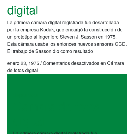
digital
La primera cámara digital registrada fue desarrollada
por la empresa Kodak, que encargó la construcción de
un prototipo al ingeniero Steven J. Sasson en 1975.
Esta cámara usaba los entonces nuevos sensores CCD.
El trabajo de Sasson dio como resultado
enero 23, 1975
/
Comentarios desactivados
en Cámara
de fotos digital
dispositivos
Cámara de fotos
digital
La primera cámara digital registrada fue