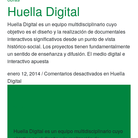
Huella Digital
Huella Digital es un equipo multidisciplinario cuyo
objetivo es el diseño y la realización de documentales
interactivos significativos desde un punto de vista
histórico-social. Los proyectos tienen fundamentalmente
un sentido de enseñanza y difusión. El medio digital e
interactivo apuesta
enero 12, 2014
/
Comentarios desactivados
en Huella
Digital
obras
Huella Digital
Huella Digital es un equipo multidisciplinario cuyo