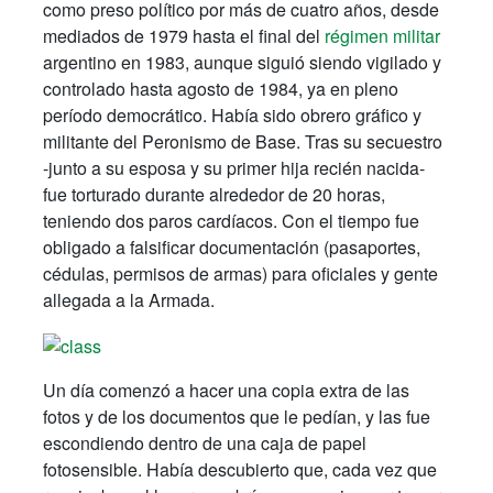
como preso político por más de cuatro años, desde
mediados de 1979 hasta el final del
régimen militar
argentino en 1983, aunque siguió siendo vigilado y
controlado hasta agosto de 1984, ya en pleno
período democrático. Había sido obrero gráfico y
militante del Peronismo de Base. Tras su secuestro
-junto a su esposa y su primer hija recién nacida-
fue torturado durante alrededor de 20 horas,
teniendo dos paros cardíacos. Con el tiempo fue
obligado a falsificar documentación (pasaportes,
cédulas, permisos de armas) para oficiales y gente
allegada a la Armada.
Un día comenzó a hacer una copia extra de las
fotos y de los documentos que le pedían, y las fue
escondiendo dentro de una caja de papel
fotosensible. Había descubierto que, cada vez que