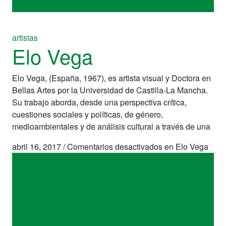
artistas
Elo Vega
Elo Vega, (España, 1967), es artista visual y Doctora en
Bellas Artes por la Universidad de Castilla-La Mancha.
Su trabajo aborda, desde una perspectiva crítica,
cuestiones sociales y políticas, de género,
medioambientales y de análisis cultural a través de una
abril 16, 2017
/
Comentarios desactivados
en Elo Vega
artistas
Elo Vega