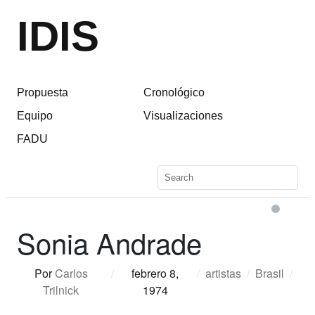
IDIS
Propuesta
Cronológico
Equipo
Visualizaciones
FADU
Sonia Andrade
Por
Carlos
/
febrero 8,
/
artistas
/
Brasil
/
Trilnick
1974