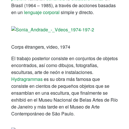
Brasil (1964 – 1985), a través de acciones basadas
en un
lenguaje corporal
simple y directo.
Corps étrangers, video, 1974
El trabajo posterior consiste en conjuntos de objetos
encontrados, así como dibujos, fotografías,
esculturas, arte de neón e instalaciones.
Hydragrammas
es su obra más famosa que
consiste en cientos de pequeños objetos que se
ensamblan en una escultura, que finalmente se
exhibió en el Museu Nacional de Belas Artes de Río
de Janeiro y más tarde en el Museo de Arte
Contemporáneo de São Paulo.