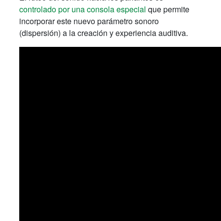
controlado por una consola especial
que permite
incorporar este nuevo parámetro sonoro
(dispersión) a la creación y experiencia auditiva.