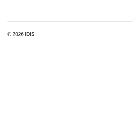
© 2026
IDIS