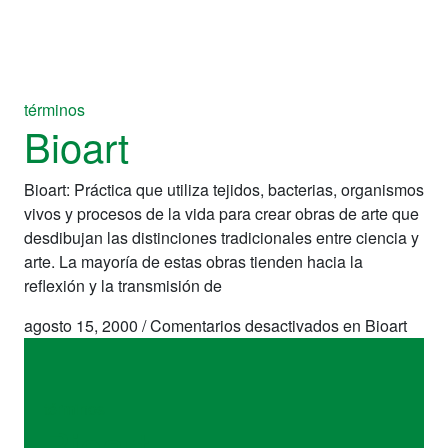
términos
Bioart
Bioart: Práctica que utiliza tejidos, bacterias, organismos
vivos y procesos de la vida para crear obras de arte que
desdibujan las distinciones tradicionales entre ciencia y
arte. La mayoría de estas obras tienden hacia la
reflexión y la transmisión de
agosto 15, 2000
/
Comentarios desactivados
en Bioart
términos
Bioart