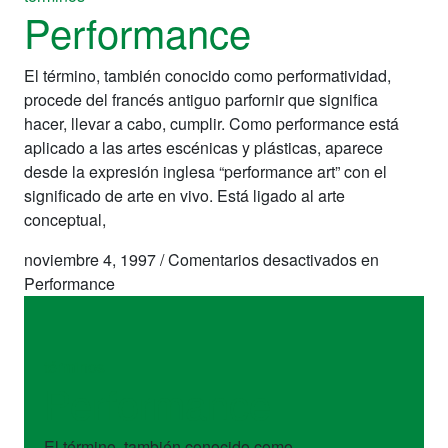
Performance
El término, también conocido como performatividad,
procede del francés antiguo parfornir que significa
hacer, llevar a cabo, cumplir. Como performance está
aplicado a las artes escénicas y plásticas, aparece
desde la expresión inglesa “performance art” con el
significado de arte en vivo. Está ligado al arte
conceptual,
noviembre 4, 1997
/
Comentarios desactivados
en
Performance
términos
Performance
El término, también conocido como