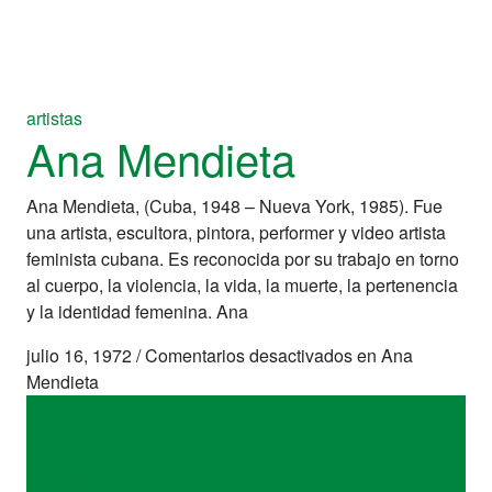
artistas
Ana Mendieta
Ana Mendieta, (Cuba, 1948 – Nueva York, 1985). Fue
una artista, escultora, pintora, performer y video artista
feminista cubana. Es reconocida por su trabajo en torno
al cuerpo, la violencia, la vida, la muerte, la pertenencia
y la identidad femenina. Ana
julio 16, 1972
/
Comentarios desactivados
en Ana
Mendieta
artistas