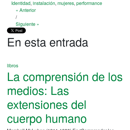
Identidad
,
instalación
,
mujeres
,
performance
« Anterior
/
Siguiente »
En esta entrada
libros
La comprensión de los
medios: Las
extensiones del
cuerpo humano