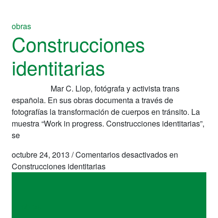
obras
Construcciones
identitarias
Mar C. Llop, fotógrafa y activista trans
española. En sus obras documenta a través de
fotografías la transformación de cuerpos en tránsito. La
muestra “Work in progress. Construcciones identitarias”,
se
octubre 24, 2013
/
Comentarios desactivados
en
Construcciones identitarias
obras