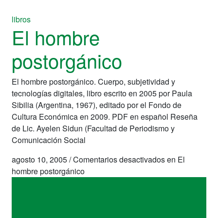
libros
El hombre
postorgánico
El hombre postorgánico. Cuerpo, subjetividad y
tecnologías digitales, libro escrito en 2005 por Paula
Sibilia (Argentina, 1967), editado por el Fondo de
Cultura Económica en 2009. PDF en español Reseña
de Lic. Ayelen Sidun (Facultad de Periodismo y
Comunicación Social
agosto 10, 2005
/
Comentarios desactivados
en El
hombre postorgánico
libros