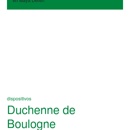
en Maya Deren
dispositivos
Duchenne de
Boulogne