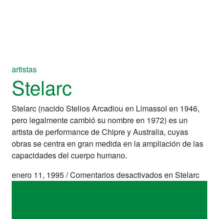
artistas
Stelarc
Stelarc (nacido Stelios Arcadiou en Limassol en 1946,
pero legalmente cambió su nombre en 1972) es un
artista de performance de Chipre y Australia, cuyas
obras se centra en gran medida en la ampliación de las
capacidades del cuerpo humano.
enero 11, 1995
/
Comentarios desactivados
en Stelarc
artistas