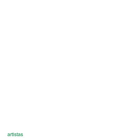
artistas