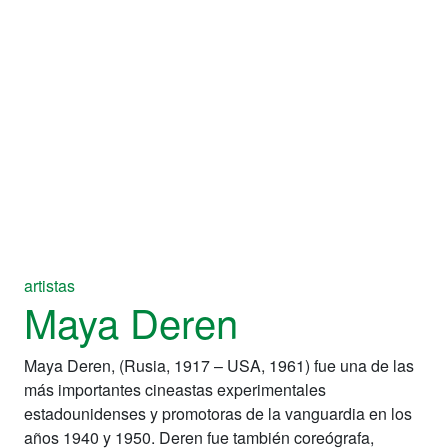
artistas
Maya Deren
Maya Deren, (Rusia, 1917 – USA, 1961) fue una de las
más importantes cineastas experimentales
estadounidenses y promotoras de la vanguardia en los
años 1940 y 1950. Deren fue también coreógrafa,