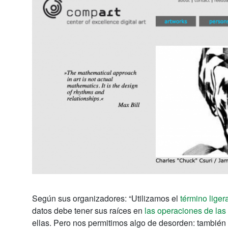
Según sus organizadores: “Utilizamos el
término lige
datos debe tener sus raíces en
las operaciones de las
ellas. Pero nos permitimos algo de desorden: tambié