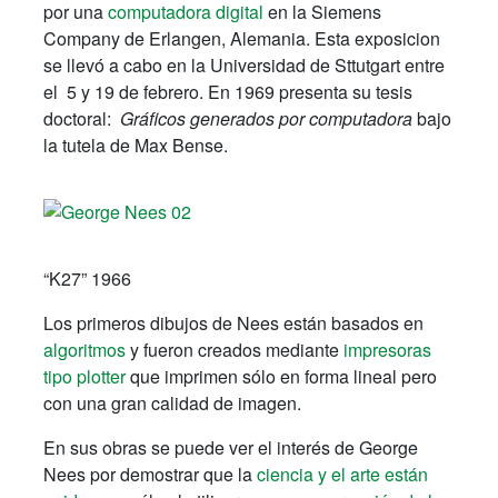
por una
computadora digital
en la Siemens
Company de Erlangen, Alemania. Esta exposicion
se llevó a cabo en la Universidad de Sttutgart entre
el 5 y 19 de febrero. En 1969 presenta su tesis
doctoral:
Gráficos generados por computadora
bajo
la tutela de Max Bense.
“K27” 1966
Los primeros dibujos de Nees están basados en
algoritmos
y fueron creados mediante
impresoras
tipo plotter
que imprimen sólo en forma lineal pero
con una gran calidad de imagen.
En sus obras se puede ver el interés de George
Nees por demostrar que la
ciencia y el arte están