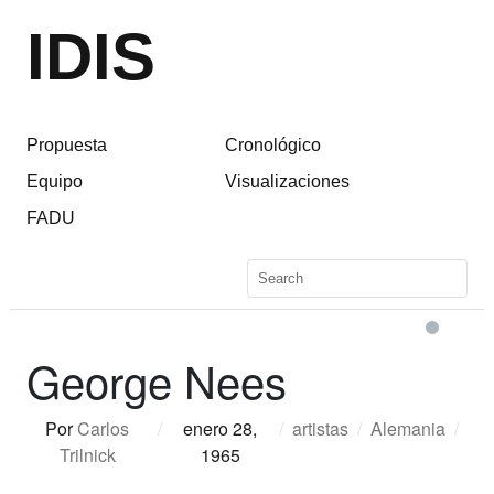
IDIS
Propuesta
Cronológico
Equipo
Visualizaciones
FADU
George Nees
Por
Carlos
/
enero 28,
/
artistas
/
Alemania
/
Trilnick
1965