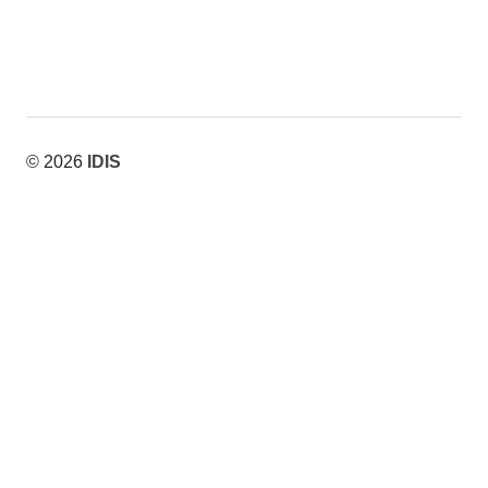
© 2026
IDIS