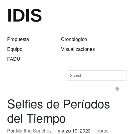
IDIS
Propuesta
Cronológico
Equipo
Visualizaciones
FADU
Selfies de Períodos
del Tiempo
Por
Martina Sanchez
/
marzo 19, 2023
/
obras
/