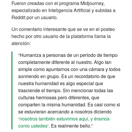
Fueron creadas con el programa Midjourney,
especializado en Inteligencia Artificial y subidas a
Reddit por un usuario.
Un comentario interesante que se ve en el posteo
hecho por otro usuario de la plataforma llama la
atención:
“Humaniza a personas de un período de tiempo
completamente diferente al nuestro. Algo tan
simple como apuntarnos con una cámara y todos
sonriendo en grupo. Es un recordatorio de que
nuestra humanidad es algo especial que
trasciende el tiempo. Sin mencionar todas las
culturas hermosas pero diferentes, que
comparten la misma humanidad. Es casi como si
se estuvieran acercando a nosotros diciendo
‘
nosotros también estuvimos aquí, y éramos
como ustedes
‘. Es realmente bello.”