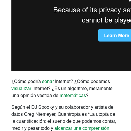
¿Cómo podría
sonar
Internet? ¿Cómo podemos
visualizar
internet? ¿Es un algoritmo, meramente
una opinión vestida de
matemáticas
?
Según el DJ Spooky y su colaborador y artista de
datos Greg Niemeyer, Quantropia es “La utopía de
la cuantificación: el sueño de que podemos contar,
medir y pesar todo y
alcanzar una comprensión