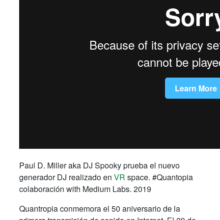
Paul D. Miller aka DJ Spooky prueba el nuevo
generador DJ realizado en
VR
space. #Quantopia
colaboración with Medium Labs. 2019
Quantropia conmemora el 50 aniversario de la