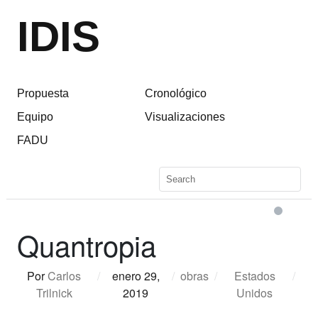
IDIS
Propuesta
Cronológico
Equipo
Visualizaciones
FADU
Quantropia
Por
Carlos
/
enero 29,
/
obras
/
Estados
/
Trilnick
2019
Unidos