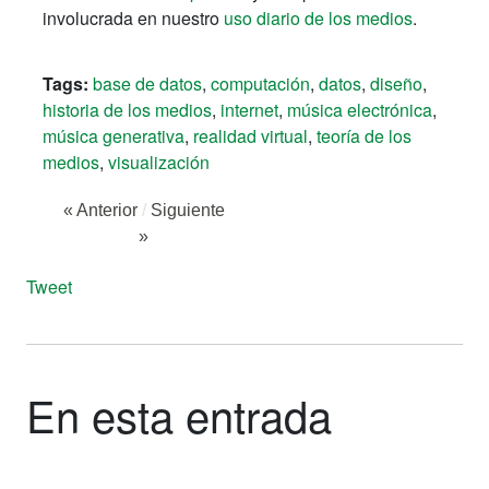
involucrada en nuestro
uso diario de los medios
.
Tags:
base de datos
,
computación
,
datos
,
diseño
,
historia de los medios
,
internet
,
música electrónica
,
música generativa
,
realidad virtual
,
teoría de los
medios
,
visualización
« Anterior
/
Siguiente
»
Tweet
En esta entrada