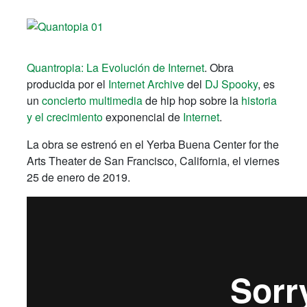
Quantropia: La Evolución de Internet
. Obra
producida por el
Internet Archive
del
DJ Spooky
, es
un
concierto multimedia
de hip hop sobre la
historia
y el crecimiento
exponencial de
Internet
.
La obra se estrenó en el Yerba Buena Center for the
Arts Theater de San Francisco, California, el viernes
25 de enero de 2019.