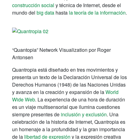
construcción social
y técnica de Internet, desde el
mundo del
big data
hasta
la teoría de la información
.
“Quantopia” Network Visualization por Roger
Antonsen
Quantropia está diseñado en tres movimientos y
presenta un texto de la Declaración Universal de los
Derechos Humanos (1948) de las Naciones Unidas
y avanza en la creación y expansión de la
World
Wide Web
. La experiencia de una hora de duración
es un viaje multisensorial que ilumina cuestiones
siempre presentes de
inclusión y exclusión
. Una
celebración de la historia de Internet, Quantropia es
un homenaje a la profundidad y la gran importancia
de la
libertad de expresión
y la expresión creativa