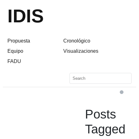
IDIS
Propuesta
Cronológico
Equipo
Visualizaciones
FADU
Posts
Tagged