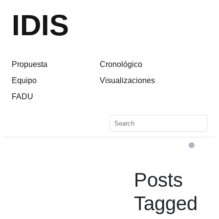
IDIS
Propuesta
Cronológico
Equipo
Visualizaciones
FADU
Posts
Tagged