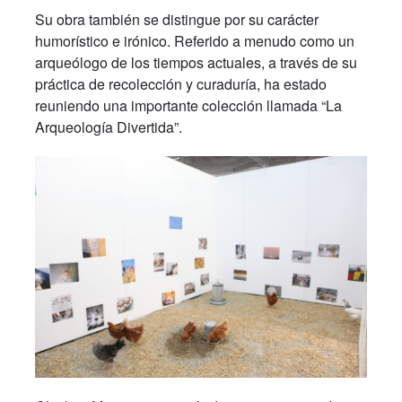
Su obra también se distingue por su carácter
humorístico e irónico. Referido a menudo como un
arqueólogo de los tiempos actuales, a través de su
práctica de recolección y curaduría, ha estado
reuniendo una importante colección llamada “La
Arqueología Divertida”.