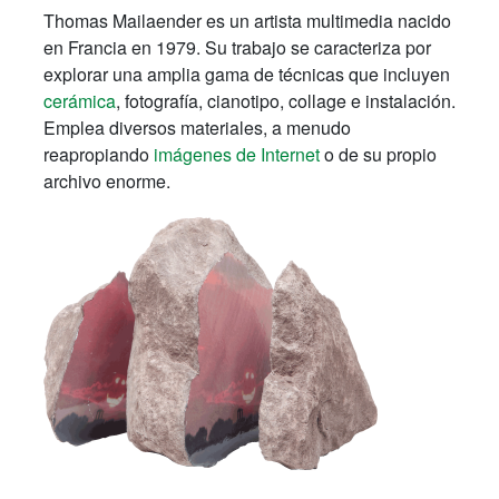
Thomas Mailaender es un artista multimedia nacido
en Francia en 1979. Su trabajo se caracteriza por
explorar una amplia gama de técnicas que incluyen
cerámica
, fotografía, cianotipo, collage e instalación.
Emplea diversos materiales, a menudo
reapropiando
imágenes de Internet
o de su propio
archivo enorme.