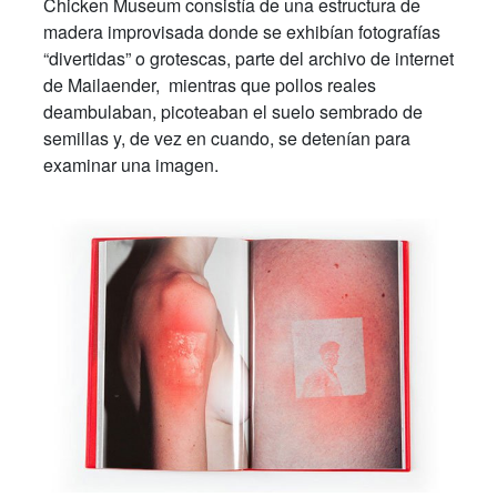
Chicken Museum consistía de una estructura de
madera improvisada donde se exhibían fotografías
“divertidas” o grotescas, parte del archivo de internet
de Mailaender, mientras que pollos reales
deambulaban, picoteaban el suelo sembrado de
semillas y, de vez en cuando, se detenían para
examinar una imagen.