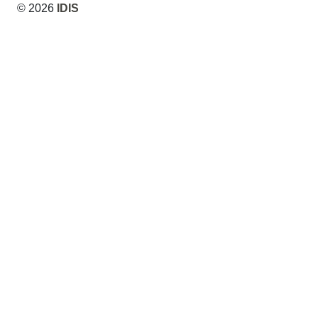
© 2026
IDIS