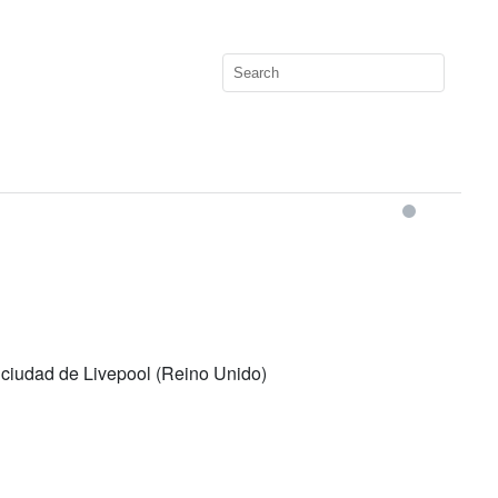
a ciudad de Livepool (Reino Unido)