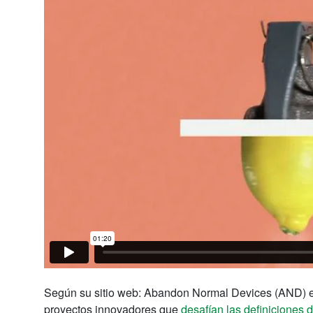
Según su sitio web: Abandon Normal Devices (AND) e
proyectos innovadores que
desafían las definiciones d