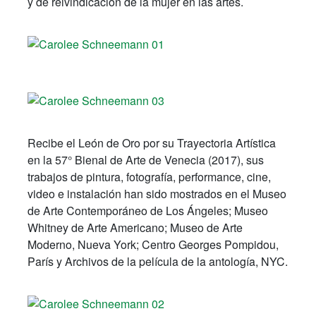
y de reivindicación de la mujer en las artes.
Recibe el León de Oro por su Trayectoria Artística
en la 57° Bienal de Arte de Venecia (2017), sus
trabajos de pintura, fotografía, performance, cine,
video e instalación han sido mostrados en el Museo
de Arte Contemporáneo de Los Ángeles; Museo
Whitney de Arte Americano; Museo de Arte
Moderno, Nueva York; Centro Georges Pompidou,
París y Archivos de la película de la antología, NYC.