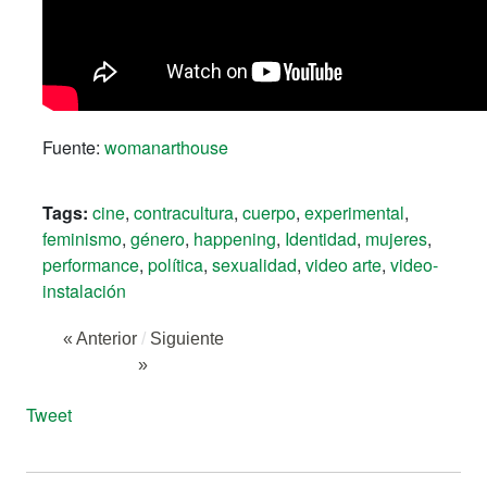
Fuente:
womanarthouse
Tags:
cine
,
contracultura
,
cuerpo
,
experimental
,
feminismo
,
género
,
happening
,
Identidad
,
mujeres
,
performance
,
política
,
sexualidad
,
video arte
,
video-
instalación
« Anterior
/
Siguiente
»
Tweet