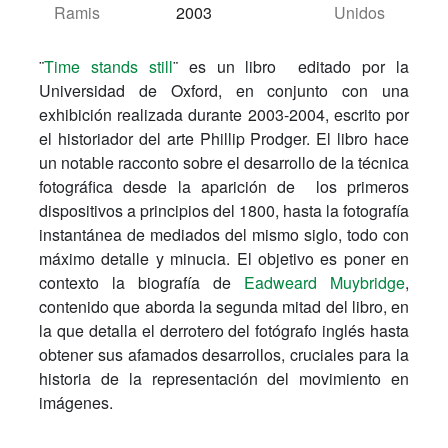
Ramis
2003
Unidos
¨
Time stands still
¨ es un libro editado por la
Universidad de Oxford, en conjunto con una
exhibición realizada durante 2003-2004, escrito por
el historiador del arte Phillip Prodger. El libro hace
un notable racconto sobre el desarrollo de la técnica
fotográfica desde la aparición de los primeros
dispositivos a principios del 1800, hasta la fotografía
instantánea de mediados del mismo siglo, todo con
máximo detalle y minucia. El objetivo es poner en
contexto la biografía de
Eadweard Muybridge
,
contenido que aborda la segunda mitad del libro, en
la que detalla el derrotero del fotógrafo inglés hasta
obtener sus afamados desarrollos, cruciales para la
historia de la representación del movimiento en
imágenes.