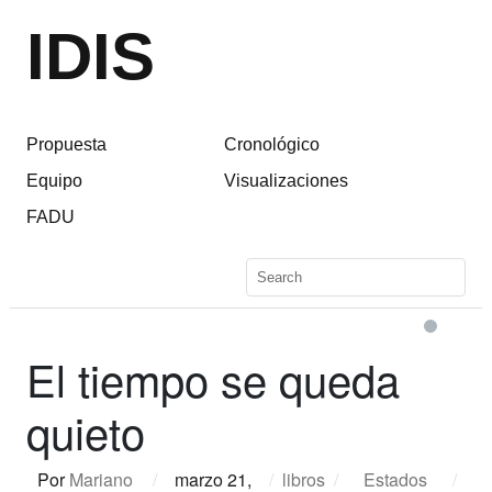
IDIS
Propuesta
Cronológico
Equipo
Visualizaciones
FADU
El tiempo se queda
quieto
Por
Mariano
/
marzo 21,
/
libros
/
Estados
/