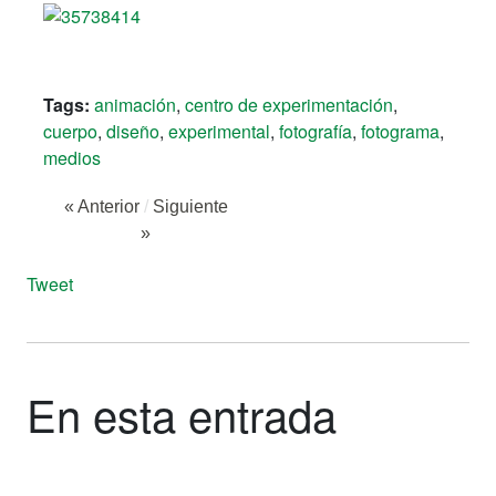
Tags:
animación
,
centro de experimentación
,
cuerpo
,
diseño
,
experimental
,
fotografía
,
fotograma
,
medios
« Anterior
/
Siguiente
»
Tweet
En esta entrada