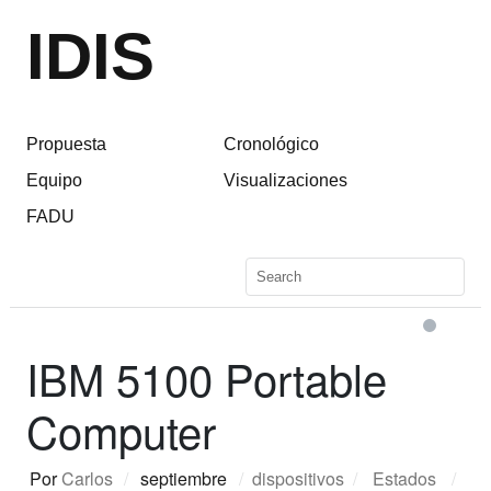
IDIS
Propuesta
Cronológico
Equipo
Visualizaciones
FADU
IBM 5100 Portable
Computer
Por
Carlos
/
septiembre
/
dispositivos
/
Estados
/