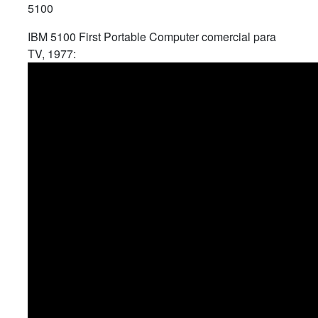
5100
IBM 5100 First Portable Computer comercial para
TV, 1977: