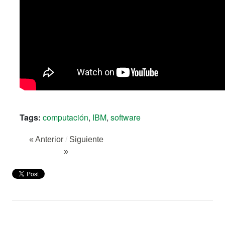
Tags:
computación
,
IBM
,
software
« Anterior
/
Siguiente
»