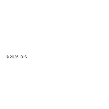
© 2026
IDIS