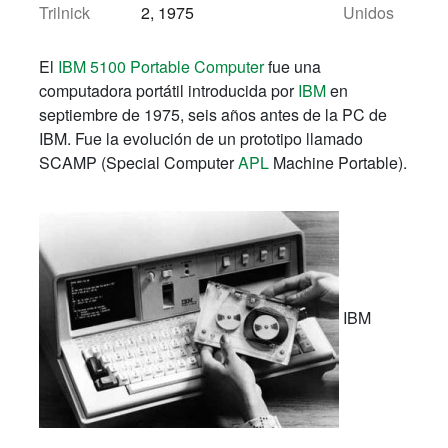
Trilnick
2, 1975
Unidos
El
IBM 5100 Portable Computer
fue una
computadora portátil introducida por
IBM
en
septiembre de 1975, seis años antes de la PC de
IBM. Fue la evolución de un prototipo llamado
SCAMP (Special Computer
APL
Machine Portable).
IBM