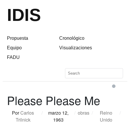
IDIS
Propuesta
Cronológico
Equipo
Visualizaciones
FADU
Please Please Me
Por
Carlos
/
marzo 12,
/
obras
/
Reino
/
Trilnick
1963
Unido