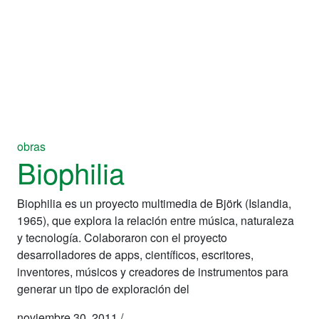
obras
Biophilia
Biophilia es un proyecto multimedia de Björk (Islandia,
1965), que explora la relación entre música, naturaleza
y tecnología. Colaboraron con el proyecto
desarrolladores de apps, científicos, escritores,
inventores, músicos y creadores de instrumentos para
generar un tipo de exploración del
noviembre 30, 2011
/