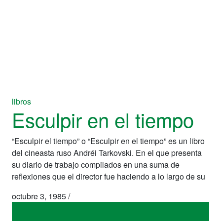
libros
Esculpir en el tiempo
“Esculpir el tiempo” o “Esculpir en el tiempo” es un libro
del cineasta ruso Andréi Tarkovski. En el que presenta
su diario de trabajo compilados en una suma de
reflexiones que el director fue haciendo a lo largo de su
octubre 3, 1985
/