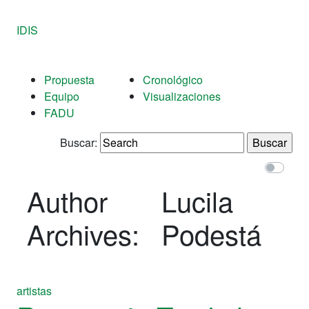
IDIS
Propuesta
Cronológico
Equipo
Visualizaciones
FADU
Buscar:
Author
Lucila
Archives:
Podestá
artistas