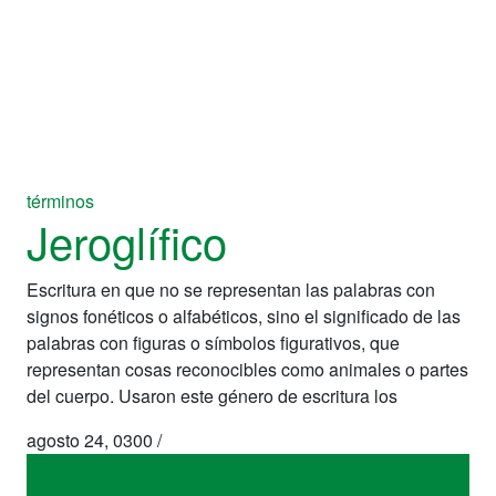
términos
Jeroglífico
Escritura en que no se representan las palabras con
signos fonéticos o alfabéticos, sino el significado de las
palabras con figuras o símbolos figurativos, que
representan cosas reconocibles como animales o partes
del cuerpo. Usaron este género de escritura los
agosto 24, 0300
/