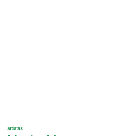
artistas