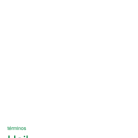
términos