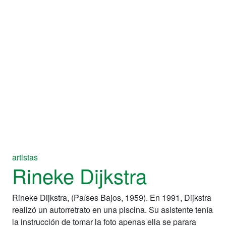
artistas
Rineke Dijkstra
Rineke Dijkstra, (Países Bajos, 1959). En 1991, Dijkstra
realizó un autorretrato en una piscina. Su asistente tenía
la instrucción de tomar la foto apenas ella se parara