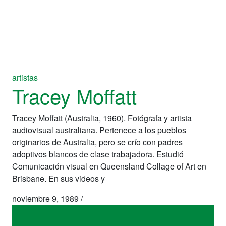
artistas
Tracey Moffatt
Tracey Moffatt (Australia, 1960). Fotógrafa y artista
audiovisual australiana. Pertenece a los pueblos
originarios de Australia, pero se crío con padres
adoptivos blancos de clase trabajadora. Estudió
Comunicación visual en Queensland Collage of Art en
Brisbane. En sus videos y
noviembre 9, 1989
/