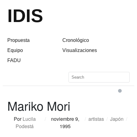
IDIS
Propuesta
Cronológico
Equipo
Visualizaciones
FADU
Mariko Mori
Por
Lucila
/
noviembre 9,
/
artistas
/
Japón
/
Podestá
1995