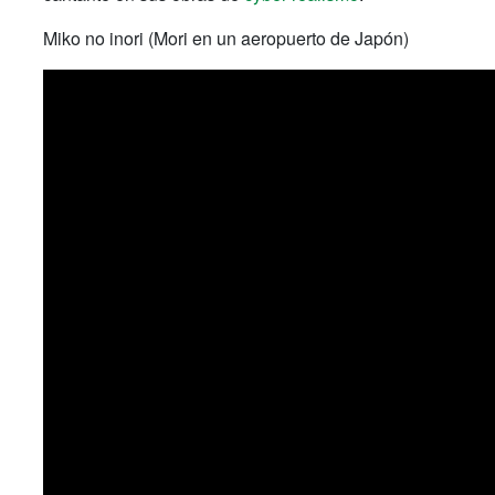
Miko no inori (Mori en un aeropuerto de Japón)