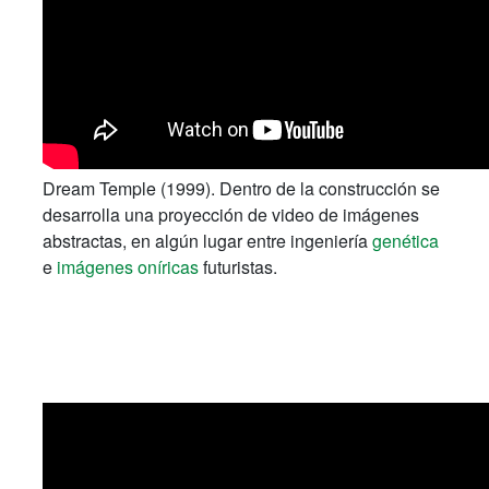
Dream Temple (1999). Dentro de la construcción se
desarrolla una proyección de video de imágenes
abstractas, en algún lugar entre ingeniería
genética
e
imágenes oníricas
futuristas.