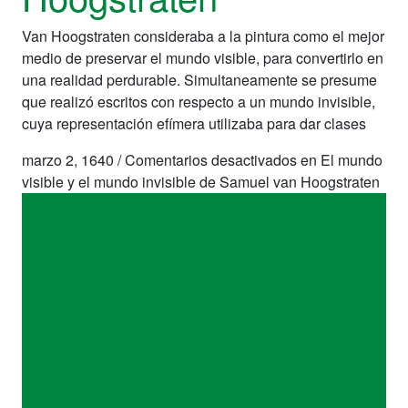
Van Hoogstraten consideraba a la pintura como el mejor
medio de preservar el mundo visible, para convertirlo en
una realidad perdurable. Simultaneamente se presume
que realizó escritos con respecto a un mundo invisible,
cuya representación efímera utilizaba para dar clases
marzo 2, 1640
/
Comentarios desactivados
en El mundo
visible y el mundo invisible de Samuel van Hoogstraten
artistas
El mundo visible y
el mundo invisible
de Samuel van