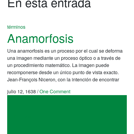
En esta entrada
términos
Anamorfosis
Una anamorfosis es un proceso por el cual se deforma
una imagen mediante un proceso óptico o a través de
un procedimiento matemático. La imagen puede
recomponerse desde un único punto de vista exacto.
Jean-François Niceron, con la intención de encontrar
julio 12, 1638
/
One Comment
términos
Anamorfosis