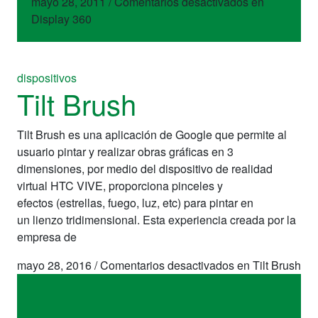
mayo 28, 2011
/
Comentarios desactivados
en
Display 360
dispositivos
Tilt Brush
Tilt Brush es una aplicación de Google que permite al
usuario pintar y realizar obras gráficas en 3
dimensiones, por medio del dispositivo de realidad
virtual HTC VIVE, proporciona pinceles y
efectos (estrellas, fuego, luz, etc) para pintar en
un lienzo tridimensional. Esta experiencia creada por la
empresa de
mayo 28, 2016
/
Comentarios desactivados
en Tilt Brush