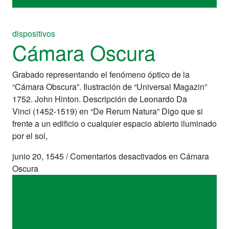
dispositivos
Cámara Oscura
Grabado representando el fenómeno óptico de la
“Cámara Obscura”. Ilustración de “Universal Magazin”
1752. John Hinton. Descripción de Leonardo Da
Vinci (1452-1519) en “De Rerum Natura” Digo que si
frente a un edificio o cualquier espacio abierto iluminado
por el sol,
junio 20, 1545
/
Comentarios desactivados
en Cámara
Oscura
dispositivos