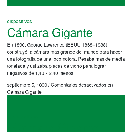
dispositivos
Cámara Gigante
En 1890, George Lawrence (EEUU 1868–1938)
construyó la cámara mas grande del mundo para hacer
una fotografía de una locomotora. Pesaba mas de media
tonelada y utilizaba placas de vidrio para lograr
negativos de 1,40 x 2,40 metros
septiembre 5, 1890
/
Comentarios desactivados
en
Cámara Gigante
dispositivos
Cámara Gigante