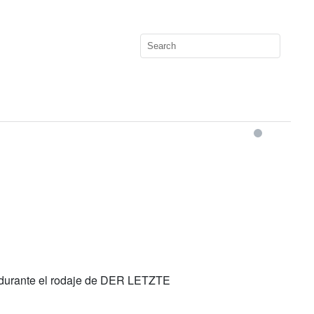
d durante el rodaje de DER LETZTE