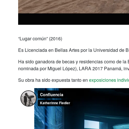
“Lugar común” (2016)
Es Licenciada en Bellas Artes por la Universidad de B
Ha sido ganadora de becas y residencias como de la 
nominada por Miguel López), LARA 2017 Panamá, invi
Su obra ha sido expuesta tanto en
exposiciones indivi