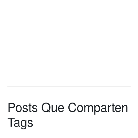
Posts Que Comparten
Tags