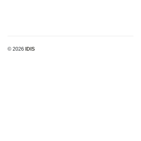
© 2026
IDIS