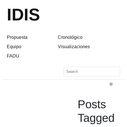
IDIS
Propuesta
Cronológico
Equipo
Visualizaciones
FADU
Posts
Tagged