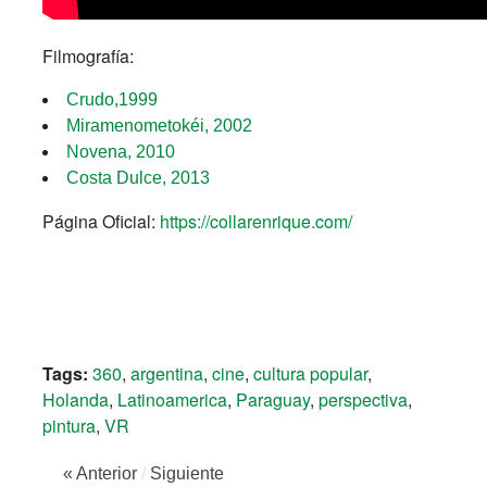
Filmografía:
Crudo,1999
Miramenometokéi, 2002
Novena, 2010
Costa Dulce, 2013
Página Oficial:
https://collarenrique.com/
Tags:
360
,
argentina
,
cine
,
cultura popular
,
Holanda
,
Latinoamerica
,
Paraguay
,
perspectiva
,
pintura
,
VR
« Anterior
/
Siguiente