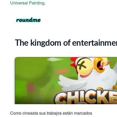
Universal Painting
.
Como cineasta sus trabajos están marcados