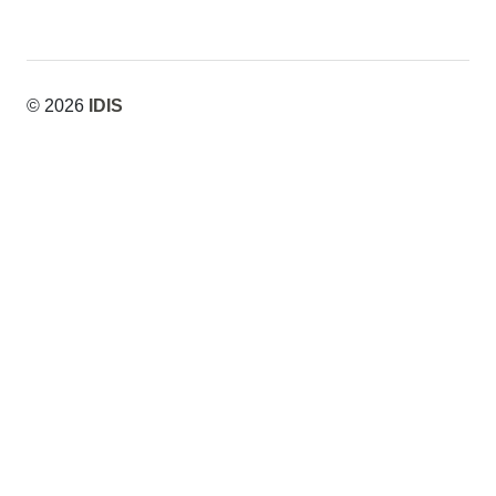
© 2026
IDIS