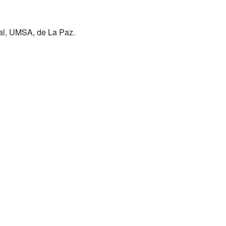
ial, UMSA, de La Paz.